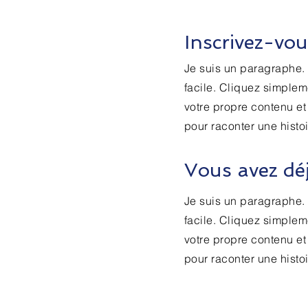
Inscrivez-vou
Je suis un paragraphe. C
facile. Cliquez simplem
votre propre contenu et 
pour raconter une histoi
Vous avez dé
Je suis un paragraphe. C
facile. Cliquez simplem
votre propre contenu et 
pour raconter une histoi