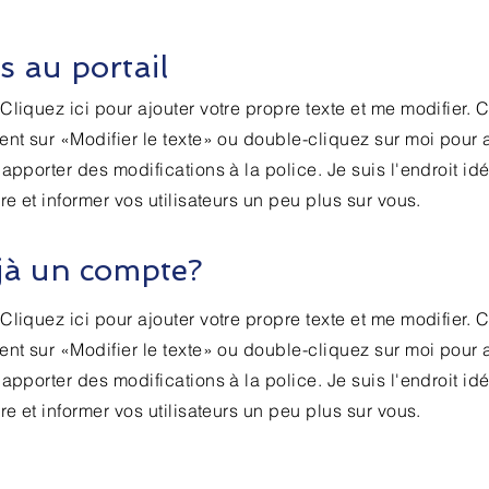
s au portail
liquez ici pour ajouter votre propre texte et me modifier. C
ent sur «Modifier le texte» ou double-cliquez sur moi pour 
apporter des modifications à la police. Je suis l'endroit idé
re et informer vos utilisateurs un peu plus sur vous.
jà un compte?
liquez ici pour ajouter votre propre texte et me modifier. C
ent sur «Modifier le texte» ou double-cliquez sur moi pour 
apporter des modifications à la police. Je suis l'endroit idé
re et informer vos utilisateurs un peu plus sur vous.